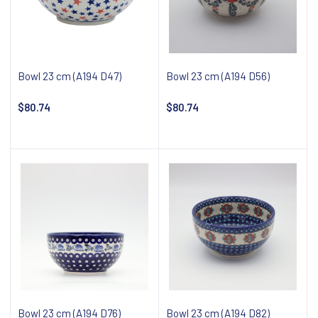
Bowl 23 cm (A194 D47)
Bowl 23 cm (A194 D56)
$80.74
$80.74
Add to cart
Add to cart
Bowl 23 cm (A194 D76)
Bowl 23 cm (A194 D82)